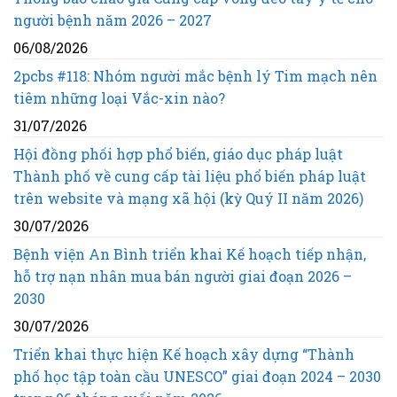
người bệnh năm 2026 – 2027
06/08/2026
2pcbs #118: Nhóm người mắc bệnh lý Tim mạch nên
tiêm những loại Vắc-xin nào?
31/07/2026
Hội đồng phối hợp phổ biến, giáo dục pháp luật
Thành phố về cung cấp tài liệu phổ biến pháp luật
trên website và mạng xã hội (kỳ Quý II năm 2026)
30/07/2026
Bệnh viện An Bình triển khai Kế hoạch tiếp nhận,
hỗ trợ nạn nhân mua bán người giai đoạn 2026 –
2030
30/07/2026
Triển khai thực hiện Kế hoạch xây dựng “Thành
phố học tập toàn cầu UNESCO” giai đoạn 2024 – 2030