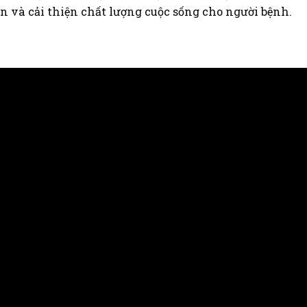
ện và cải thiện chất lượng cuộc sống cho người bệnh.