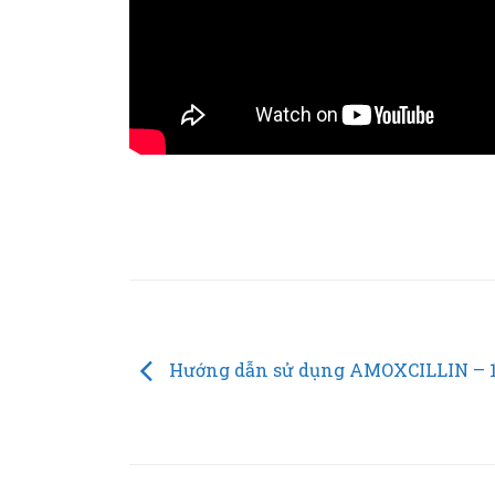
Tổ
Hướng dẫn sử dụng AMOXCILLIN –