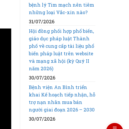
bệnh lý Tim mạch nên tiêm
những loại Vắc-xin nào?
31/07/2026
Hội đồng phối hợp phổ biến,
giáo dục pháp luật Thành
phố về cung cấp tài liệu phổ
biến pháp luật trên website
và mạng xã hội (kỳ Quý II
năm 2026)
30/07/2026
Bệnh viện An Bình triển
khai Kế hoạch tiếp nhận, hỗ
trợ nạn nhân mua bán
người giai đoạn 2026 – 2030
30/07/2026