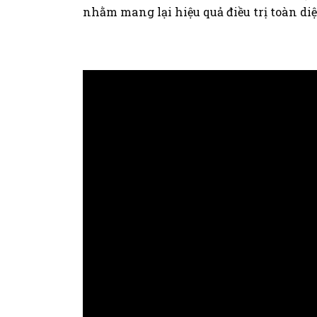
nhằm mang lại hiệu quả điều trị toàn di