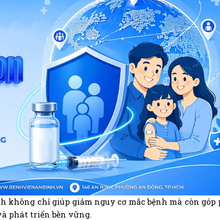
ch không chỉ giúp giảm nguy cơ mắc bệnh mà còn góp
à phát triển bền vững.