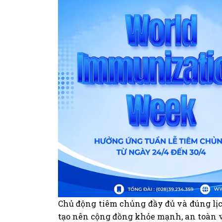
Chủ động tiêm chủng đầy đủ và đúng lị
tạo nên cộng đồng khỏe mạnh, an toàn v