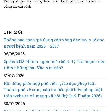
Trong những năm qua, Bệnh viện An Bình luôn chú trọng
công tác cải cách
TIN MỚI
Thông báo chào giá Cung cấp vòng đeo tay y tế cho
người bệnh năm 2026 – 2027
06/08/2026
2pcbs #118: Nhóm người mắc bệnh lý Tim mạch nên
tiêm những loại Vắc-xin nào?
31/07/2026
Hội đồng phối hợp phổ biến, giáo dục pháp luật
Thành phố về cung cấp tài liệu phổ biến pháp luật
trên website và mạng xã hội (kỳ Quý II năm 2026)
30/07/2026