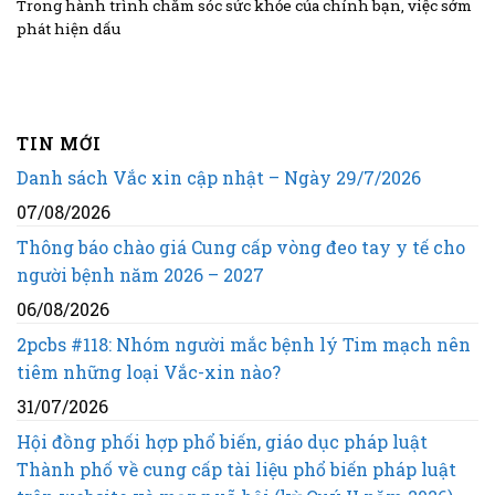
Trong hành trình chăm sóc sức khỏe của chính bạn, việc sớm
phát hiện dấu
TIN MỚI
Danh sách Vắc xin cập nhật – Ngày 29/7/2026
07/08/2026
Thông báo chào giá Cung cấp vòng đeo tay y tế cho
người bệnh năm 2026 – 2027
06/08/2026
2pcbs #118: Nhóm người mắc bệnh lý Tim mạch nên
tiêm những loại Vắc-xin nào?
31/07/2026
Hội đồng phối hợp phổ biến, giáo dục pháp luật
Thành phố về cung cấp tài liệu phổ biến pháp luật