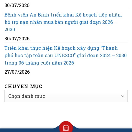
30/07/2026
Bệnh viện An Bình triển khai Kế hoạch tiếp nhận,
hỗ trợ nạn nhân mua bán người giai đoạn 2026 –
2030
30/07/2026
Triển khai thực hiện Kế hoạch xây dựng “Thành
phố học tập toàn cầu UNESCO” giai đoạn 2024 – 2030
trong 06 tháng cuối năm 2026
27/07/2026
CHUYÊN MỤC
CHUYÊN
MỤC