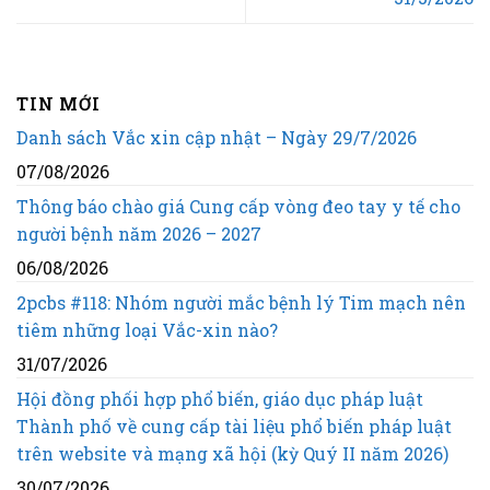
TIN MỚI
Danh sách Vắc xin cập nhật – Ngày 29/7/2026
07/08/2026
Thông báo chào giá Cung cấp vòng đeo tay y tế cho
người bệnh năm 2026 – 2027
06/08/2026
2pcbs #118: Nhóm người mắc bệnh lý Tim mạch nên
tiêm những loại Vắc-xin nào?
31/07/2026
Hội đồng phối hợp phổ biến, giáo dục pháp luật
Thành phố về cung cấp tài liệu phổ biến pháp luật
trên website và mạng xã hội (kỳ Quý II năm 2026)
30/07/2026