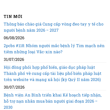
TIN MỚI
Thông báo chào giá Cung cấp vòng đeo tay y tế cho
người bệnh năm 2026 – 2027
06/08/2026
2pcbs #118: Nhóm người mắc bệnh lý Tim mạch nên
tiêm những loại Vắc-xin nào?
31/07/2026
Hội đồng phối hợp phổ biến, giáo dục pháp luật
Thành phố về cung cấp tài liệu phổ biến pháp luật
trên website và mạng xã hội (kỳ Quý II năm 2026)
30/07/2026
Bệnh viện An Bình triển khai Kế hoạch tiếp nhận,
hỗ trợ nạn nhân mua bán người giai đoạn 2026 –
2030