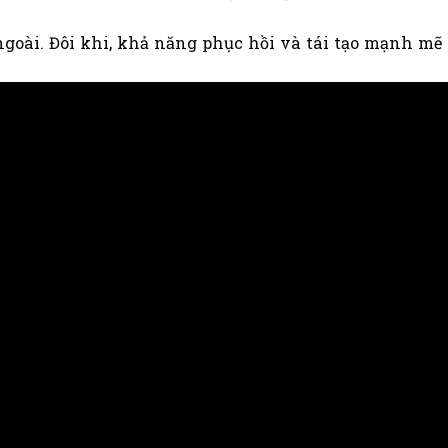
goài. Đôi khi, khả năng phục hồi và tái tạo mạnh mẽ