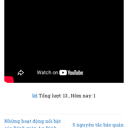
Tổng lượt: 13
, Hôm nay: 1
Những hoạt động nổi bật
5 nguyên tắc bảo quản