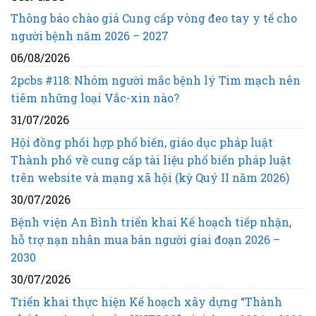
Thông báo chào giá Cung cấp vòng đeo tay y tế cho
người bệnh năm 2026 – 2027
06/08/2026
2pcbs #118: Nhóm người mắc bệnh lý Tim mạch nên
tiêm những loại Vắc-xin nào?
31/07/2026
Hội đồng phối hợp phổ biến, giáo dục pháp luật
Thành phố về cung cấp tài liệu phổ biến pháp luật
trên website và mạng xã hội (kỳ Quý II năm 2026)
30/07/2026
Bệnh viện An Bình triển khai Kế hoạch tiếp nhận,
hỗ trợ nạn nhân mua bán người giai đoạn 2026 –
2030
30/07/2026
Triển khai thực hiện Kế hoạch xây dựng “Thành