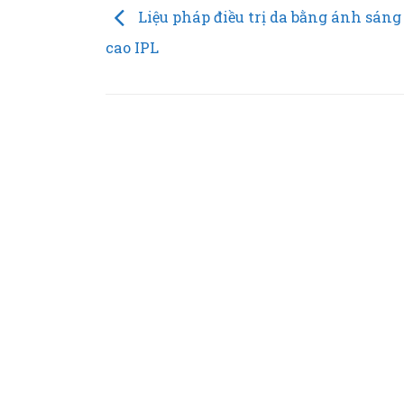
Liệu pháp điều trị da bằng ánh sáng
cao IPL