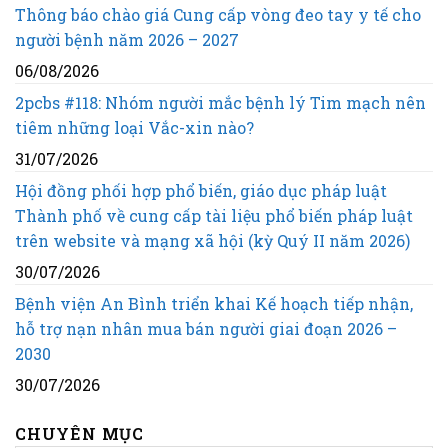
Thông báo chào giá Cung cấp vòng đeo tay y tế cho
người bệnh năm 2026 – 2027
06/08/2026
2pcbs #118: Nhóm người mắc bệnh lý Tim mạch nên
tiêm những loại Vắc-xin nào?
31/07/2026
Hội đồng phối hợp phổ biến, giáo dục pháp luật
Thành phố về cung cấp tài liệu phổ biến pháp luật
trên website và mạng xã hội (kỳ Quý II năm 2026)
30/07/2026
Bệnh viện An Bình triển khai Kế hoạch tiếp nhận,
hỗ trợ nạn nhân mua bán người giai đoạn 2026 –
2030
30/07/2026
CHUYÊN MỤC