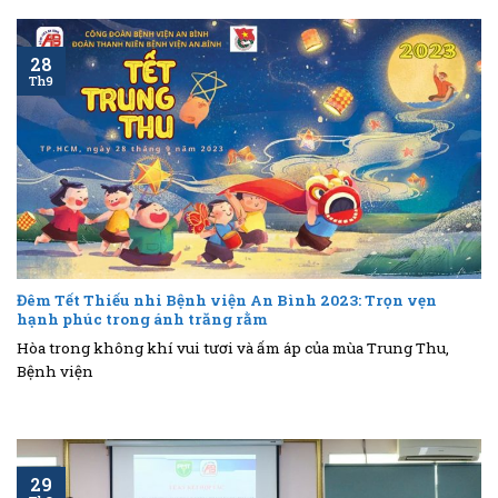
28
Th9
Đêm Tết Thiếu nhi Bệnh viện An Bình 2023: Trọn vẹn
hạnh phúc trong ánh trăng rằm
Hòa trong không khí vui tươi và ấm áp của mùa Trung Thu,
Bệnh viện
29