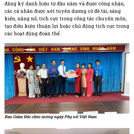
đăng ký danh hiệu từ đầu năm và được công nhận,
các cá nhân được xét tuyên dương có đề tài, sáng
kiến, năng nổ, tích cực trong công tác chuyên môn,
tạo điều kiện thuận lợi hoặc chủ động tích cực trong
các hoạt động đoàn thể.
Ban Giám Đốc chúc mừng ngày Phụ nữ Việt Nam