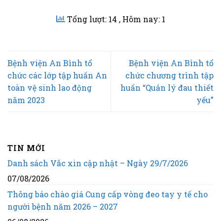
Tổng lượt: 14
, Hôm nay: 1
Bệnh viện An Bình tổ
Bệnh viện An Bình tổ
chức các lớp tập huấn An
chức chương trình tập
toàn vệ sinh lao động
huấn “Quản lý đau thiết
năm 2023
yếu”
TIN MỚI
Danh sách Vắc xin cập nhật – Ngày 29/7/2026
07/08/2026
Thông báo chào giá Cung cấp vòng đeo tay y tế cho
người bệnh năm 2026 – 2027