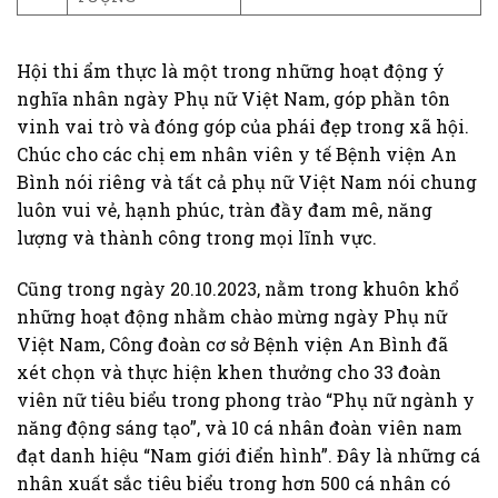
Hội thi ẩm thực là một trong những hoạt động ý
nghĩa nhân ngày Phụ nữ Việt Nam, góp phần tôn
vinh vai trò và đóng góp của phái đẹp trong xã hội.
Chúc cho các chị em nhân viên y tế Bệnh viện An
Bình nói riêng và tất cả phụ nữ Việt Nam nói chung
luôn vui vẻ, hạnh phúc, tràn đầy đam mê, năng
lượng và thành công trong mọi lĩnh vực.
Cũng trong ngày 20.10.2023, nằm trong khuôn khổ
những hoạt động nhằm chào mừng ngày Phụ nữ
Việt Nam, Công đoàn cơ sở Bệnh viện An Bình đã
xét chọn và thực hiện khen thưởng cho 33 đoàn
viên nữ tiêu biểu trong phong trào “Phụ nữ ngành y
năng động sáng tạo”, và 10 cá nhân đoàn viên nam
đạt danh hiệu “Nam giới điển hình”. Đây là những cá
nhân xuất sắc tiêu biểu trong hơn 500 cá nhân có