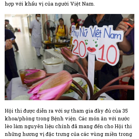
hợp với khẩu vị của người Việt Nam.
Hội thi được diễn ra với sự tham gia đầy đủ của 35
khoa/phòng trong Bệnh viện. Các món ăn với nước
lèo làm nguyên liệu chính đã mang đến cho Hội thi
những hương vị đặc trưng của các vùng miền trong