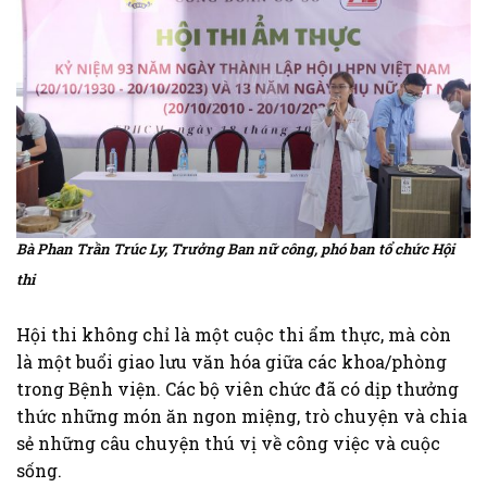
Bà Phan Trần Trúc Ly, Trưởng Ban nữ công, phó ban tổ chức Hội
thi
Hội thi không chỉ là một cuộc thi ẩm thực, mà còn
là một buổi giao lưu văn hóa giữa các khoa/phòng
trong Bệnh viện. Các bộ viên chức đã có dịp thưởng
thức những món ăn ngon miệng, trò chuyện và chia
sẻ những câu chuyện thú vị về công việc và cuộc
sống.