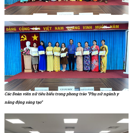
Các Đoàn viên nữ tiêu biểu trong phong trào “Phụ nữ ngành y
năng động sáng tạo”