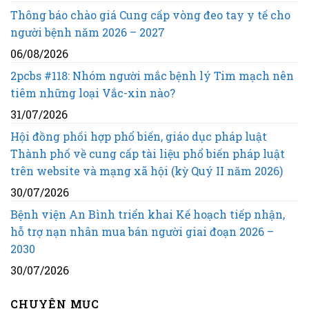
Thông báo chào giá Cung cấp vòng đeo tay y tế cho
người bệnh năm 2026 – 2027
06/08/2026
2pcbs #118: Nhóm người mắc bệnh lý Tim mạch nên
tiêm những loại Vắc-xin nào?
31/07/2026
Hội đồng phối hợp phổ biến, giáo dục pháp luật
Thành phố về cung cấp tài liệu phổ biến pháp luật
trên website và mạng xã hội (kỳ Quý II năm 2026)
30/07/2026
Bệnh viện An Bình triển khai Kế hoạch tiếp nhận,
hỗ trợ nạn nhân mua bán người giai đoạn 2026 –
2030
30/07/2026
CHUYÊN MỤC