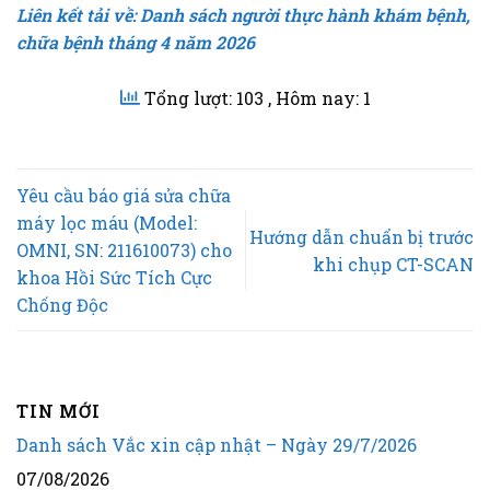
Liên kết tải về: Danh sách người thực hành khám bệnh,
chữa bệnh tháng 4 năm 2026
Tổng lượt: 103
, Hôm nay: 1
Yêu cầu báo giá sửa chữa
máy lọc máu (Model:
Hướng dẫn chuẩn bị trước
OMNI, SN: 211610073) cho
khi chụp CT-SCAN
khoa Hồi Sức Tích Cực
Chống Độc
TIN MỚI
Danh sách Vắc xin cập nhật – Ngày 29/7/2026
07/08/2026