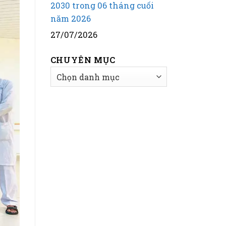
2030 trong 06 tháng cuối
năm 2026
27/07/2026
CHUYÊN MỤC
CHUYÊN
MỤC