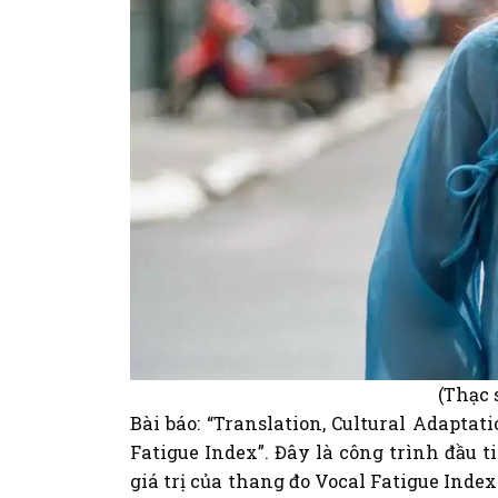
(Thạc 
Bài báo: “Translation, Cultural Adaptat
Fatigue Index”. Đây là công trình đầu t
giá trị của thang đo Vocal Fatigue Index