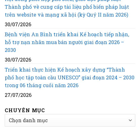
Thành phố về cung cấp tài liệu phổ biến pháp luật
trên website và mạng xã hội (kỳ Quý II năm 2026)
30/07/2026
Bệnh viện An Bình triển khai Kế hoạch tiếp nhận,
hỗ trợ nạn nhân mua bán người giai đoạn 2026 –
2030
30/07/2026
Triển khai thực hiện Kế hoạch xây dựng “Thành
phố học tập toàn cầu UNESCO” giai đoạn 2024 – 2030
trong 06 tháng cuối năm 2026
27/07/2026
CHUYÊN MỤC
CHUYÊN
MỤC