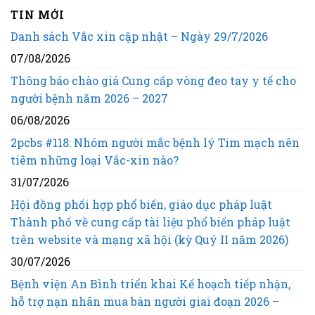
TIN MỚI
Danh sách Vắc xin cập nhật – Ngày 29/7/2026
07/08/2026
Thông báo chào giá Cung cấp vòng đeo tay y tế cho
người bệnh năm 2026 – 2027
06/08/2026
2pcbs #118: Nhóm người mắc bệnh lý Tim mạch nên
tiêm những loại Vắc-xin nào?
31/07/2026
Hội đồng phối hợp phổ biến, giáo dục pháp luật
Thành phố về cung cấp tài liệu phổ biến pháp luật
trên website và mạng xã hội (kỳ Quý II năm 2026)
30/07/2026
Bệnh viện An Bình triển khai Kế hoạch tiếp nhận,
hỗ trợ nạn nhân mua bán người giai đoạn 2026 –