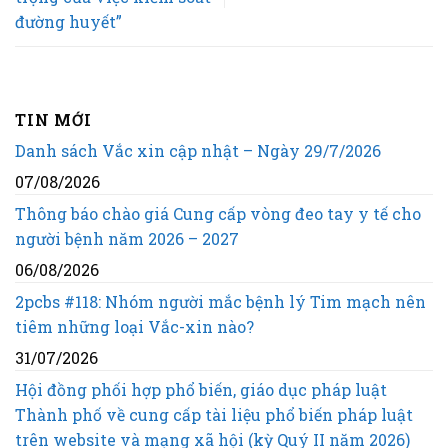
đường huyết”
TIN MỚI
Danh sách Vắc xin cập nhật – Ngày 29/7/2026
07/08/2026
Thông báo chào giá Cung cấp vòng đeo tay y tế cho
người bệnh năm 2026 – 2027
06/08/2026
2pcbs #118: Nhóm người mắc bệnh lý Tim mạch nên
tiêm những loại Vắc-xin nào?
31/07/2026
Hội đồng phối hợp phổ biến, giáo dục pháp luật
Thành phố về cung cấp tài liệu phổ biến pháp luật
trên website và mạng xã hội (kỳ Quý II năm 2026)