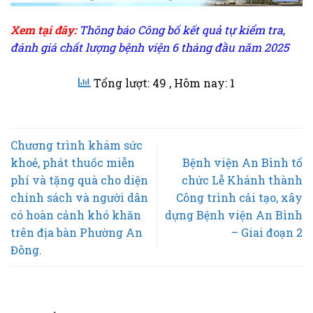
Xem tại đây:
Thông báo Công bố kết quả tự kiểm tra,
đánh giá chất lượng bệnh viện 6 tháng đầu năm 2025
Tổng lượt: 49
, Hôm nay: 1
Chương trình khám sức
khoẻ, phát thuốc miễn
Bệnh viện An Bình tổ
phí và tặng quà cho diện
chức Lễ Khánh thành
chính sách và người dân
Công trình cải tạo, xây
có hoàn cảnh khó khăn
dựng Bệnh viện An Bình
trên địa bàn Phường An
– Giai đoạn 2
Đông.