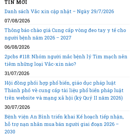
TIN MỚI
Danh sách Vắc xin cập nhật – Ngày 29/7/2026
07/08/2026
Thông báo chào giá Cung cấp vòng đeo tay y tế cho
người bệnh năm 2026 – 2027
06/08/2026
2pcbs #118: Nhóm người mắc bệnh lý Tim mạch nên
tiêm những loại Vắc-xin nào?
31/07/2026
Hội đồng phối hợp phổ biến, giáo dục pháp luật
Thành phố về cung cấp tài liệu phổ biến pháp luật
trên website và mạng xã hội (kỳ Quý II năm 2026)
30/07/2026
Bệnh viện An Bình triển khai Kế hoạch tiếp nhận,
hỗ trợ nạn nhân mua bán người giai đoạn 2026 –
2030