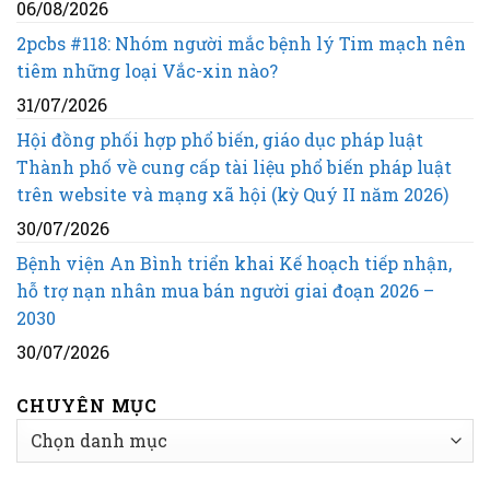
06/08/2026
2pcbs #118: Nhóm người mắc bệnh lý Tim mạch nên
tiêm những loại Vắc-xin nào?
31/07/2026
Hội đồng phối hợp phổ biến, giáo dục pháp luật
Thành phố về cung cấp tài liệu phổ biến pháp luật
trên website và mạng xã hội (kỳ Quý II năm 2026)
30/07/2026
Bệnh viện An Bình triển khai Kế hoạch tiếp nhận,
hỗ trợ nạn nhân mua bán người giai đoạn 2026 –
2030
30/07/2026
CHUYÊN MỤC
CHUYÊN
MỤC