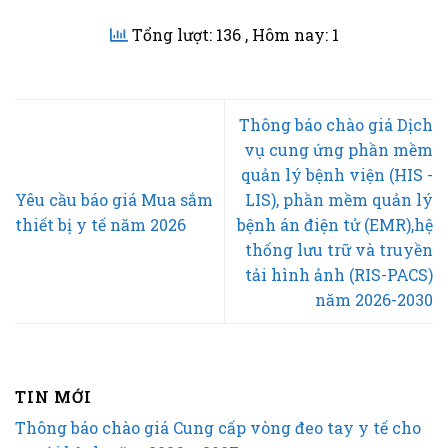
Tổng lượt: 136
, Hôm nay: 1
Thông báo chào giá Dịch
vụ cung ứng phần mềm
quản lý bệnh viện (HIS -
Yêu cầu báo giá Mua sắm
LIS), phần mềm quản lý
thiết bị y tế năm 2026
bệnh án điện tử (EMR),hệ
thống lưu trữ và truyền
tải hình ảnh (RIS-PACS)
năm 2026-2030
TIN MỚI
Thông báo chào giá Cung cấp vòng đeo tay y tế cho