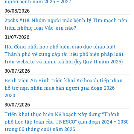
người bệnh năm 2026 – 2027
06/08/2026
2pcbs #118: Nhóm người mắc bệnh lý Tim mạch nên
tiêm những loại Vắc-xin nào?
31/07/2026
Hội đồng phối hợp phổ biến, giáo dục pháp luật
Thành phố về cung cấp tài liệu phổ biến pháp luật
trên website và mạng xã hội (kỳ Quý II năm 2026)
30/07/2026
Bệnh viện An Bình triển khai Kế hoạch tiếp nhận,
hỗ trợ nạn nhân mua bán người giai đoạn 2026 –
2030
30/07/2026
Triển khai thực hiện Kế hoạch xây dựng “Thành
phố học tập toàn cầu UNESCO” giai đoạn 2024 – 2030
trong 06 tháng cuối năm 2026