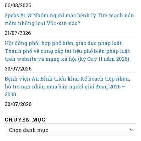
06/08/2026
2pcbs #118: Nhóm người mắc bệnh lý Tim mạch nên
tiêm những loại Vắc-xin nào?
31/07/2026
Hội đồng phối hợp phổ biến, giáo dục pháp luật
Thành phố về cung cấp tài liệu phổ biến pháp luật
trên website và mạng xã hội (kỳ Quý II năm 2026)
30/07/2026
Bệnh viện An Bình triển khai Kế hoạch tiếp nhận,
hỗ trợ nạn nhân mua bán người giai đoạn 2026 –
2030
30/07/2026
CHUYÊN MỤC
CHUYÊN
MỤC