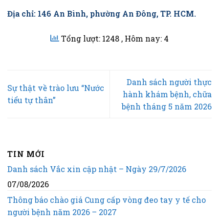
Địa chỉ: 146 An Bình, phường An Đông, TP. HCM.
Tổng lượt: 1248
, Hôm nay: 4
Danh sách người thực
Sự thật về trào lưu “Nước
hành khám bệnh, chữa
tiểu tự thân”
bệnh tháng 5 năm 2026
TIN MỚI
Danh sách Vắc xin cập nhật – Ngày 29/7/2026
07/08/2026
Thông báo chào giá Cung cấp vòng đeo tay y tế cho
người bệnh năm 2026 – 2027