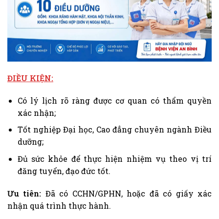
ĐIỀU KIỆN:
Có lý lịch rõ ràng được cơ quan có thẩm quyền
xác nhận;
Tốt nghiệp Đại học, Cao đẳng chuyên ngành Điều
dưỡng;
Đủ sức khỏe để thực hiện nhiệm vụ theo vị trí
đăng tuyển, đạo đức tốt.
Ưu tiên:
Đã có CCHN/GPHN, hoặc đã có giấy xác
nhận quá trình thực hành.