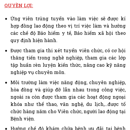
QUYỀN LỢI:
Ứng viên trúng tuyển vào làm việc sẽ được kí
hợp đồng lao động theo vị trí việc làm và hưởng
các chế độ Bảo hiểm y tế, Bảo hiểm xã hội theo
quy định hiện hành.
Được tham gia thi xét tuyển viên chức, có cơ hội
thăng tiến trong nghề nghiệp, tham gia các lớp
tập huấn rèn luyện kiến thức, nâng cao kỹ năng
nghiệp vụ chuyên môn.
Môi trường làm việc năng động, chuyên nghiệp,
hòa đồng và giúp đỡ lẫn nhau trong công việc,
ngoài ra còn được tham gia các hoạt động ngoại
khóa như thể thao, văn nghệ, du lịch,…được tổ
chức hàng năm cho Viên chức, người lao động tại
Bệnh viện.
Hưởng chế độ khám chữa bệnh ưu đãi tại bệnh